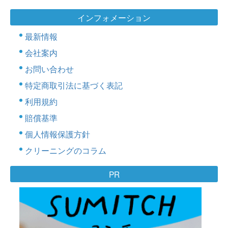
インフォメーション
最新情報
会社案内
お問い合わせ
特定商取引法に基づく表記
利用規約
賠償基準
個人情報保護方針
クリーニングのコラム
PR