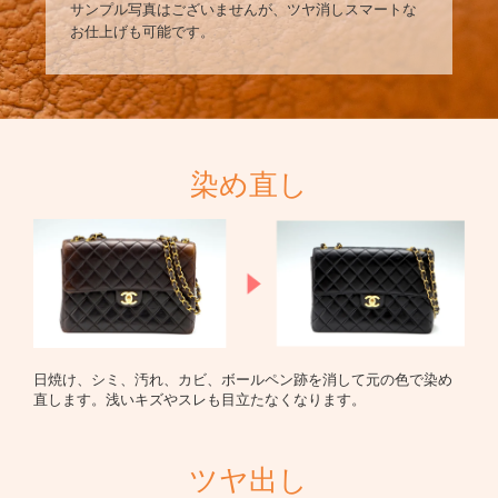
サンプル写真はございませんが、ツヤ消しスマートな
お仕上げも可能です。
染め直し
日焼け、シミ、汚れ、カビ、ボールペン跡を消して元の色で染め
直します。浅いキズやスレも目立たなくなります。
ツヤ出し