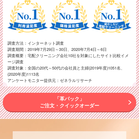
調査方法：インターネット調査
調査期間：2019年7月29日～30日、2020年7月4日～6日
調査概要：宅配クリーニング会社10社を対象にしたサイト比較イメ
ージ調査
調査対象：全国の20代～50代の会社員と主婦(2019年度)1051名、
(2020年度)1113名
アンケートモニター提供元：ゼネラルリサーチ
「革パック」
ご注文・クイックオーダー